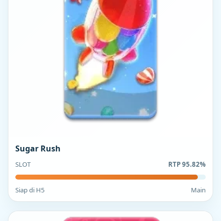
Sugar Rush
SLOT
RTP 95.82%
Siap di H5
Main