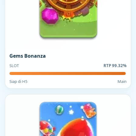
Gems Bonanza
SLOT
RTP 99.32%
Siap di H5
Main