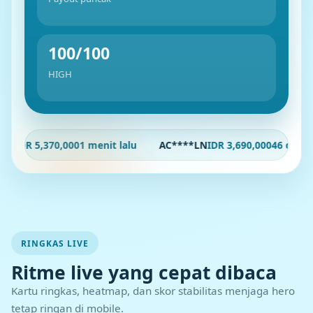
100/100
HIGH
DR 5,370,000
1 menit lalu
AC****LN
IDR 3,690,000
46 detik lalu
RINGKAS LIVE
Ritme live yang cepat dibaca
Kartu ringkas, heatmap, dan skor stabilitas menjaga hero
tetap ringan di mobile.