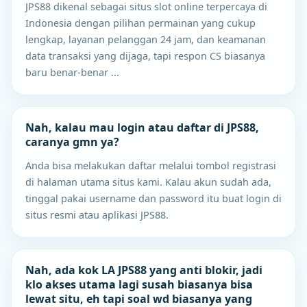
JPS88 dikenal sebagai situs slot online terpercaya di
Indonesia dengan pilihan permainan yang cukup
lengkap, layanan pelanggan 24 jam, dan keamanan
data transaksi yang dijaga, tapi respon CS biasanya
baru benar-benar ...
Nah, kalau mau login atau daftar di JPS88,
caranya gmn ya?
Anda bisa melakukan daftar melalui tombol registrasi
di halaman utama situs kami. Kalau akun sudah ada,
tinggal pakai username dan password itu buat login di
situs resmi atau aplikasi JPS88.
Nah, ada kok LA JPS88 yang anti blokir, jadi
klo akses utama lagi susah biasanya bisa
lewat situ, eh tapi soal wd biasanya yang