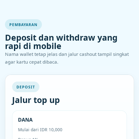
PEMBAYARAN
Deposit dan withdraw yang
rapi di mobile
Nama wallet tetap jelas dan jalur cashout tampil singkat
agar kartu cepat dibaca.
DEPOSIT
Jalur top up
DANA
Mulai dari IDR 10,000