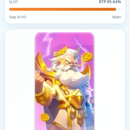
SLOT
RTP 95.64%
Siap di H5
Main