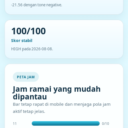
-21.56 dengan tone negative.
100/100
Skor stabil
HIGH pada 2026-08-08.
PETA JAM
Jam ramai yang mudah
dipantau
Bar tetap rapat di mobile dan menjaga pola jam
aktif tetap jelas.
11
0/10