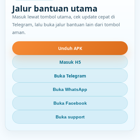
Jalur bantuan utama
Masuk lewat tombol utama, cek update cepat di
Telegram, lalu buka jalur bantuan lain dari tombol
aman.
Unduh APK
Masuk H5
Buka Telegram
Buka WhatsApp
Buka Facebook
Buka support