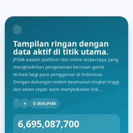
Tampilan ringan dengan
data aktif di titik utama.
JPS88 adalah platform slot online terpercaya yang
menghadirkan pengalaman bermain game
terbaik bagi para penggemar di Indonesia.
Dengan dukungan sistem keamanan tingkat tinggi
dan akses cepat. kami menyediakan link...
4
© 2026 JPS88
6,695,087,700