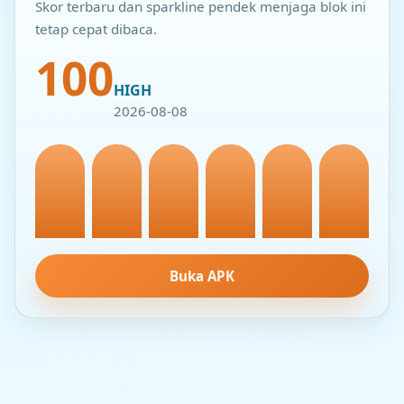
Skor terbaru dan sparkline pendek menjaga blok ini
tetap cepat dibaca.
100
HIGH
2026-08-08
Buka APK