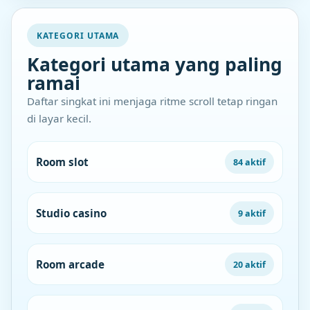
KATEGORI UTAMA
Kategori utama yang paling
ramai
Daftar singkat ini menjaga ritme scroll tetap ringan
di layar kecil.
Room slot
84 aktif
Studio casino
9 aktif
Room arcade
20 aktif