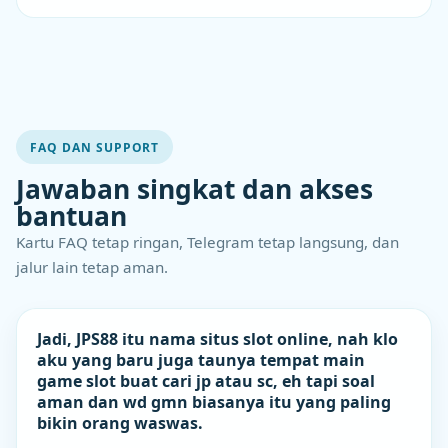
FAQ DAN SUPPORT
Jawaban singkat dan akses
bantuan
Kartu FAQ tetap ringan, Telegram tetap langsung, dan
jalur lain tetap aman.
Jadi, JPS88 itu nama situs slot online, nah klo
aku yang baru juga taunya tempat main
game slot buat cari jp atau sc, eh tapi soal
aman dan wd gmn biasanya itu yang paling
bikin orang waswas.