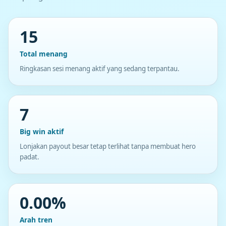
15
Total menang
Ringkasan sesi menang aktif yang sedang terpantau.
7
Big win aktif
Lonjakan payout besar tetap terlihat tanpa membuat hero
padat.
0.00%
Arah tren