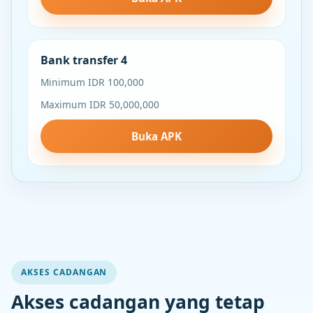
Bank transfer 4
Minimum IDR 100,000
Maximum IDR 50,000,000
Buka APK
AKSES CADANGAN
Akses cadangan yang tetap