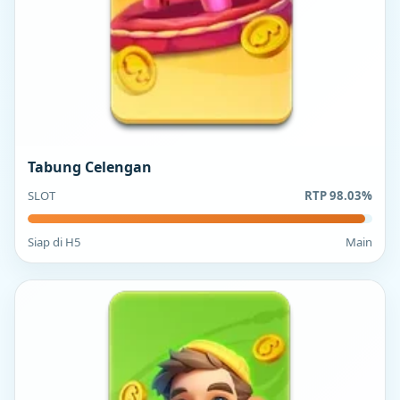
Tabung Celengan
SLOT
RTP 98.03%
Siap di H5
Main