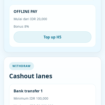
OFFLINE PAY
Mulai dari IDR 20,000
Bonus 8%
Top up H5
WITHDRAW
Cashout lanes
Bank transfer 1
Minimum IDR 100,000