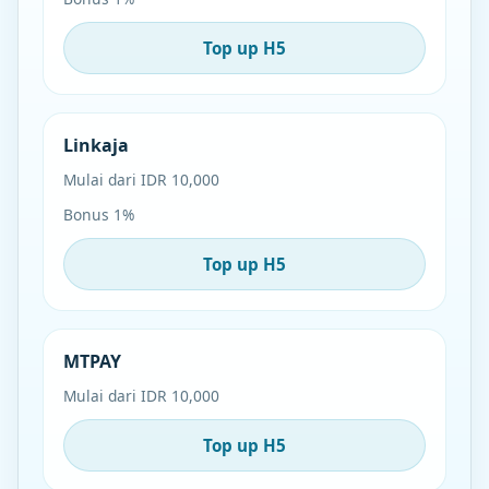
Top up H5
Linkaja
Mulai dari IDR 10,000
Bonus 1%
Top up H5
MTPAY
Mulai dari IDR 10,000
Top up H5