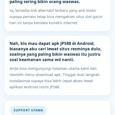
paling sering bikin orang waswas.
Ya, tersedia link alternatif terbaru yang anti blokir
supaya pemain tetap bisa mengakses situs slot gacor
hari ini tanpa kendala koneksi internet.
Nah, klo mau dapat apk JPS88 di Android,
biasanya aku cari lewat situs resminya dulu,
soalnya yang paling bikin waswas itu justru
soal keamanan sama wd nanti.
Anda bisa mengunjungi halaman utama kami dan
memilih menu download apk. Tinggal ikuti langkah
instalasinya supaya bisa lebih cepat akses lewat
aplikasi Android resmi JPS88.
SUPPORT UTAMA