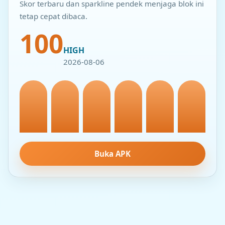
Skor terbaru dan sparkline pendek menjaga blok ini
tetap cepat dibaca.
100
HIGH
2026-08-06
Buka APK