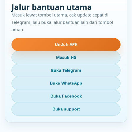
Jalur bantuan utama
Masuk lewat tombol utama, cek update cepat di
Telegram, lalu buka jalur bantuan lain dari tombol
aman.
Unduh APK
Masuk H5
Buka Telegram
Buka WhatsApp
Buka Facebook
Buka support