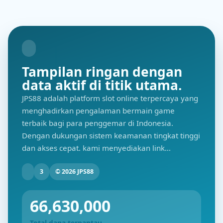
Tampilan ringan dengan
data aktif di titik utama.
JPS88 adalah platform slot online terpercaya yang
menghadirkan pengalaman bermain game
terbaik bagi para penggemar di Indonesia.
Dengan dukungan sistem keamanan tingkat tinggi
dan akses cepat. kami menyediakan link...
3
© 2026 JPS88
66,630,000
Total dana terpantau