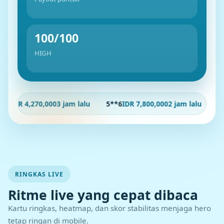
100/100
HIGH
DR 4,270,000
3 jam lalu
5**6
IDR 7,800,000
2 jam lalu
swe*
RINGKAS LIVE
Ritme live yang cepat dibaca
Kartu ringkas, heatmap, dan skor stabilitas menjaga hero
tetap ringan di mobile.