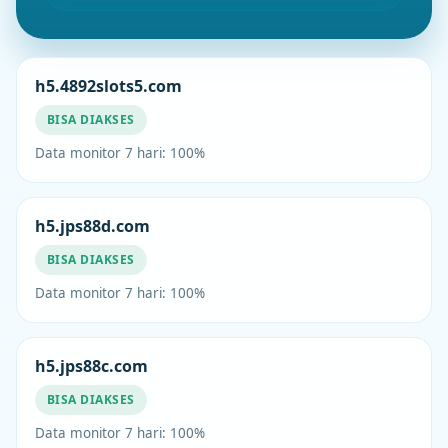
h5.4892slots5.com
BISA DIAKSES
Data monitor 7 hari: 100%
h5.jps88d.com
BISA DIAKSES
Data monitor 7 hari: 100%
h5.jps88c.com
BISA DIAKSES
Data monitor 7 hari: 100%