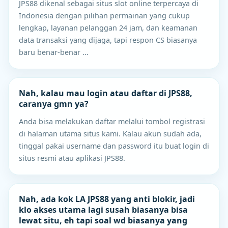
JPS88 dikenal sebagai situs slot online terpercaya di
Indonesia dengan pilihan permainan yang cukup
lengkap, layanan pelanggan 24 jam, dan keamanan
data transaksi yang dijaga, tapi respon CS biasanya
baru benar-benar ...
Nah, kalau mau login atau daftar di JPS88,
caranya gmn ya?
Anda bisa melakukan daftar melalui tombol registrasi
di halaman utama situs kami. Kalau akun sudah ada,
tinggal pakai username dan password itu buat login di
situs resmi atau aplikasi JPS88.
Nah, ada kok LA JPS88 yang anti blokir, jadi
klo akses utama lagi susah biasanya bisa
lewat situ, eh tapi soal wd biasanya yang