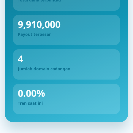
9,910,000
Payout terbesar
4
Jumlah domain cadangan
0.00%
Tren saat ini