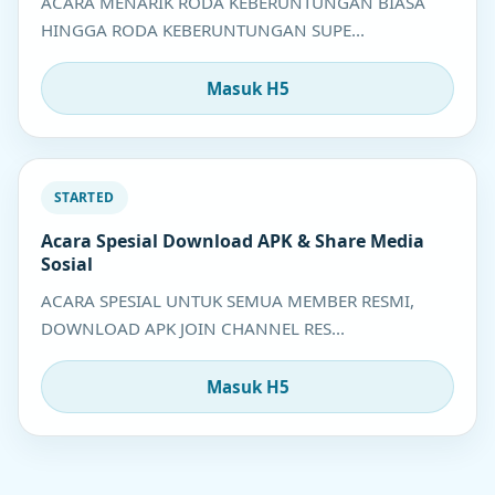
ACARA MENARIK RODA KEBERUNTUNGAN BIASA
HINGGA RODA KEBERUNTUNGAN SUPE...
Masuk H5
STARTED
Acara Spesial Download APK & Share Media
Sosial
ACARA SPESIAL UNTUK SEMUA MEMBER RESMI,
DOWNLOAD APK JOIN CHANNEL RES...
Masuk H5