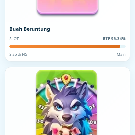
Buah Beruntung
SLOT
RTP 95.34%
Siap di H5
Main