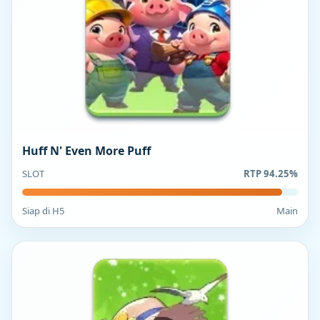
Huff N' Even More Puff
SLOT
RTP 94.25%
Siap di H5
Main