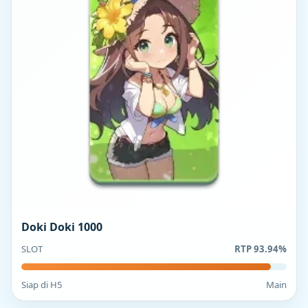
Doki Doki 1000
SLOT
RTP 93.94%
Siap di H5
Main