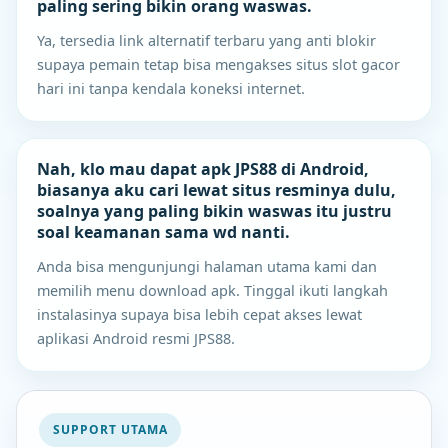
paling sering bikin orang waswas.
Ya, tersedia link alternatif terbaru yang anti blokir
supaya pemain tetap bisa mengakses situs slot gacor
hari ini tanpa kendala koneksi internet.
Nah, klo mau dapat apk JPS88 di Android,
biasanya aku cari lewat situs resminya dulu,
soalnya yang paling bikin waswas itu justru
soal keamanan sama wd nanti.
Anda bisa mengunjungi halaman utama kami dan
memilih menu download apk. Tinggal ikuti langkah
instalasinya supaya bisa lebih cepat akses lewat
aplikasi Android resmi JPS88.
SUPPORT UTAMA