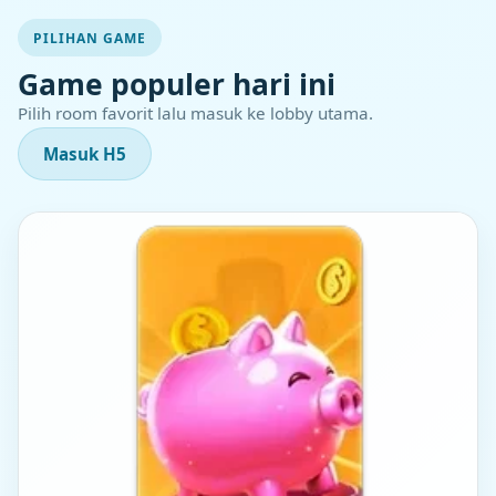
PILIHAN GAME
Game populer hari ini
Pilih room favorit lalu masuk ke lobby utama.
Masuk H5