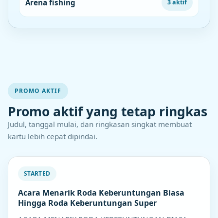
Arena fishing
3 aktif
PROMO AKTIF
Promo aktif yang tetap ringkas
Judul, tanggal mulai, dan ringkasan singkat membuat
kartu lebih cepat dipindai.
STARTED
Acara Menarik Roda Keberuntungan Biasa
Hingga Roda Keberuntungan Super