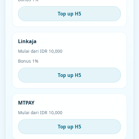
Top up H5
Linkaja
Mulai dari IDR 10,000
Bonus 1%
Top up H5
MTPAY
Mulai dari IDR 10,000
Top up H5