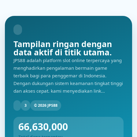
Tampilan ringan dengan
data aktif di titik utama.
JPS88 adalah platform slot online terpercaya yang
menghadirkan pengalaman bermain game
terbaik bagi para penggemar di Indonesia.
Dengan dukungan sistem keamanan tingkat tinggi
dan akses cepat. kami menyediakan link...
3
© 2026 JPS88
66,630,000
Total dana terpantau