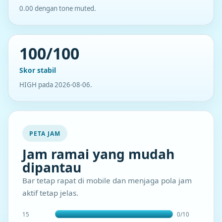
0.00 dengan tone muted.
100/100
Skor stabil
HIGH pada 2026-08-06.
PETA JAM
Jam ramai yang mudah
dipantau
Bar tetap rapat di mobile dan menjaga pola jam
aktif tetap jelas.
15
0/10